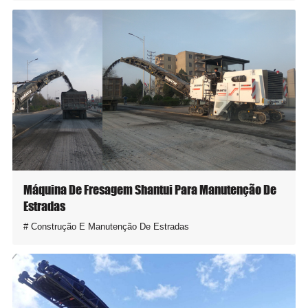
Máquina De Fresagem Shantui Para Manutenção De
Estradas
Construção E Manutenção De Estradas