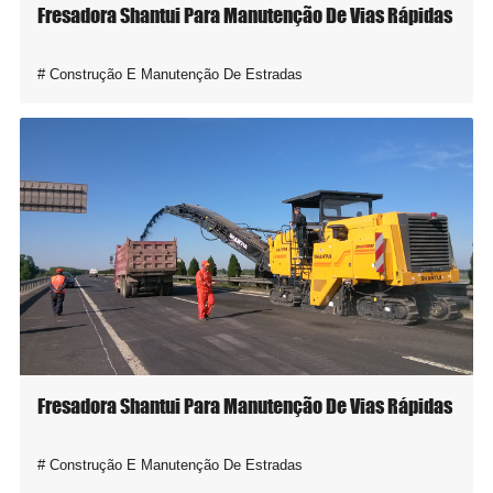
Fresadora Shantui Para Manutenção De Vias Rápidas
Construção E Manutenção De Estradas
Fresadora Shantui Para Manutenção De Vias Rápidas
Construção E Manutenção De Estradas